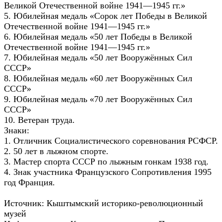
Великой Отечественной войне 1941—1945 гг.»
5. Юбилейная медаль «Сорок лет Победы в Великой
Отечественной войне 1941—1945 гг.»
6. Юбилейная медаль «50 лет Победы в Великой
Отечественной войне 1941—1945 гг.»
7. Юбилейная медаль «50 лет Вооружённых Сил
СССР»
8. Юбилейная медаль «60 лет Вооружённых Сил
СССР»
9. Юбилейная медаль «70 лет Вооружённых Сил
СССР»
10. Ветеран труда.
Знаки:
1. Отличник Социалистического соревнования РСФСР.
2. 50 лет в лыжном спорте.
3. Мастер спорта СССР по лыжным гонкам 1938 год.
4. Знак участника Французского Сопротивления 1995
год Франция.
Источник: Кыштымский историко-революционный
музей